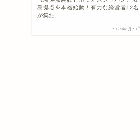
島拠点を本格始動！有力な経営者12名
が集結
2026年1月20