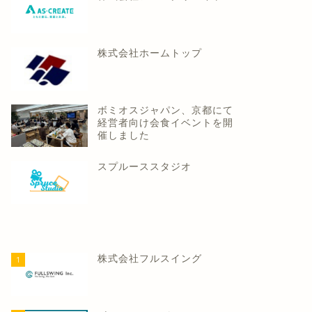
株式会社ホームトップ
ボミオスジャパン、京都にて
経営者向け会食イベントを開
催しました
スプルーススタジオ
株式会社フルスイング
1