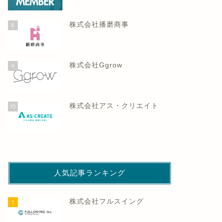
株式会社播磨商事
8
株式会社Ggrow
9
株式会社アス・クリエイト
10
人気記事ランキング
株式会社フルスイング
1